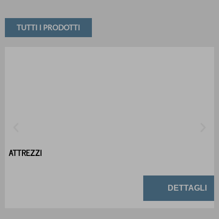
TUTTI I PRODOTTI
ATTREZZI
DETTAGLI