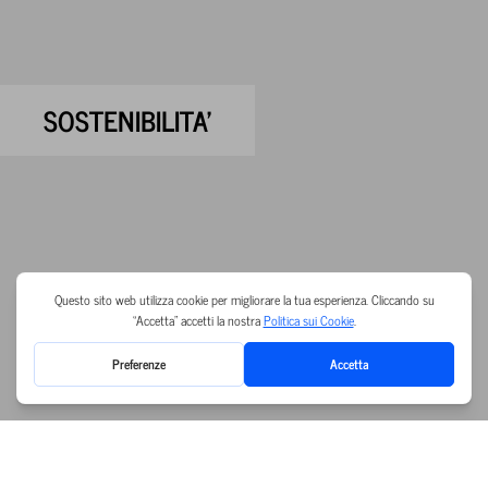
SOSTENIBILITA'