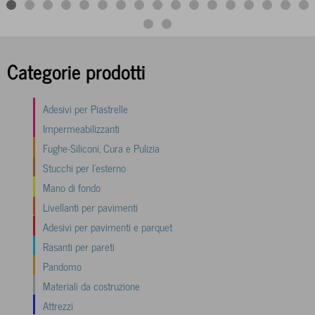
Categorie prodotti
Adesivi per Piastrelle
Impermeabilizzanti
Fughe-Siliconi, Cura e Pulizia
Stucchi per l'esterno
Mano di fondo
Livellanti per pavimenti
Adesivi per pavimenti e parquet
Rasanti per pareti
Pandomo
Materiali da costruzione
Attrezzi