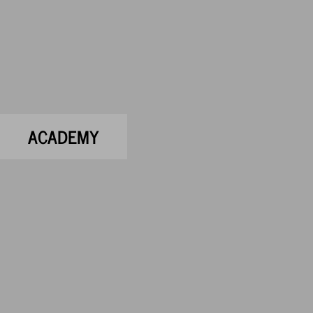
ACADEMY