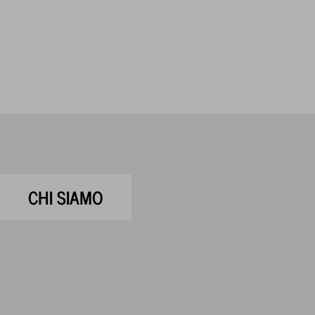
CHI SIAMO