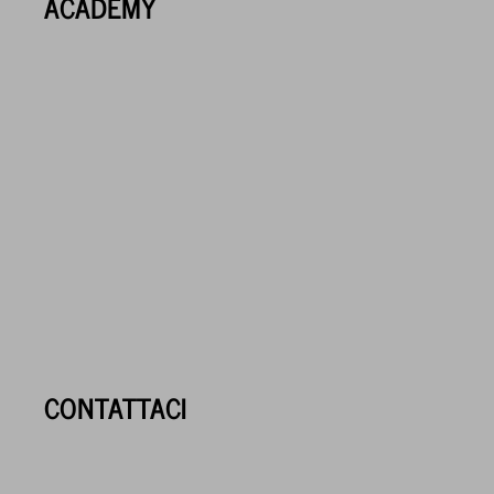
ACADEMY
CONTATTACI