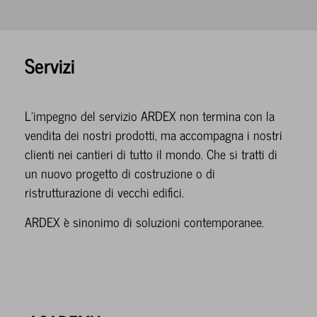
Servizi
L’impegno del servizio ARDEX non termina con la
vendita dei nostri prodotti, ma accompagna i nostri
clienti nei cantieri di tutto il mondo.
Che si tratti di
un nuovo progetto di costruzione o di
ristrutturazione di vecchi edifici.
ARDEX è sinonimo di soluzioni contemporanee.