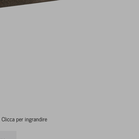
Clicca per ingrandire