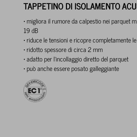
TAPPETINO DI ISOLAMENTO ACU
• migliora il rumore da calpestio nei parquet 
19 dB
• riduce le tensioni e ricopre completamente l
• ridotto spessore di circa 2 mm
• adatto per l’incollaggio diretto del parquet
• può anche essere posato galleggiante