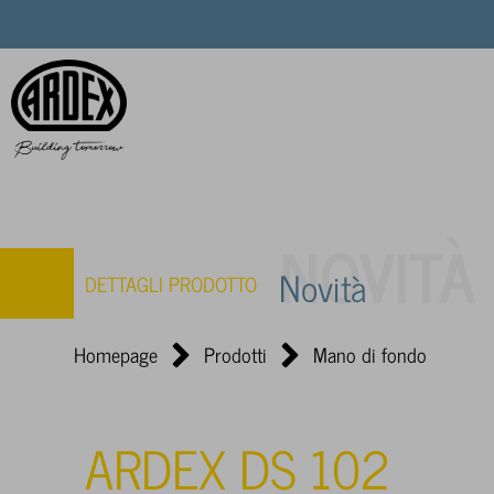
NOVITÀ
Novità
DETTAGLI PRODOTTO
Homepage
Prodotti
Mano di fondo
ARDEX DS 102