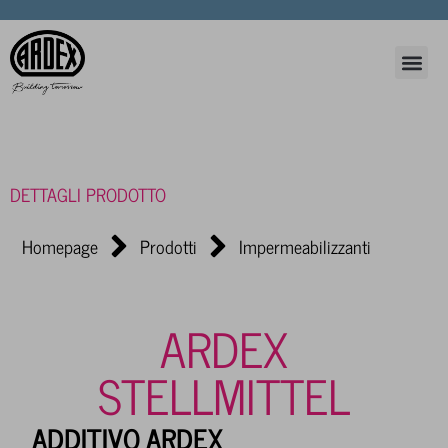
DETTAGLI PRODOTTO
Homepage
Prodotti
Impermeabilizzanti
ARDEX
STELLMITTEL
ADDITIVO ARDEX