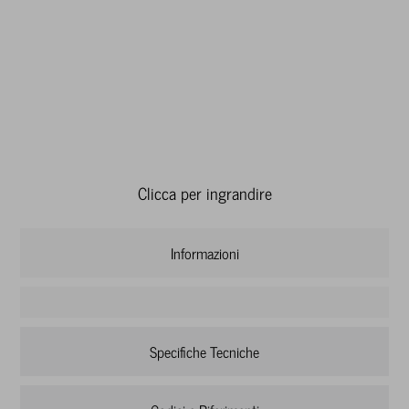
Clicca per ingrandire
Informazioni
Specifiche Tecniche