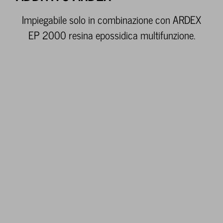
Impiegabile solo in combinazione con ARDEX
EP 2000 resina epossidica multifunzione.